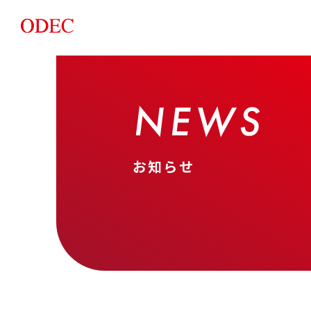
NEWS
お知らせ