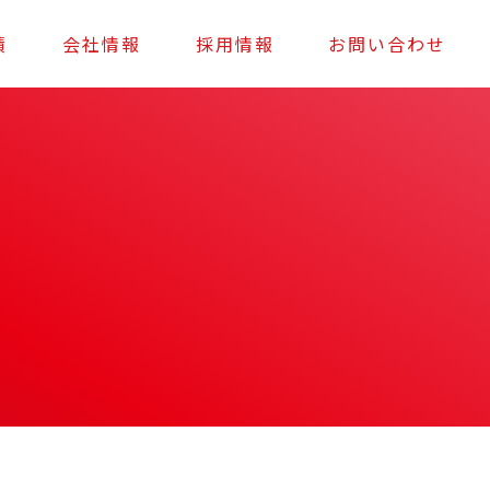
績
会社情報
採用情報
お問い合わせ