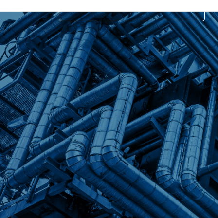
CONTACT