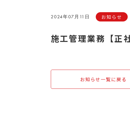
お知らせ
2024年07月11日
施工管理業務【正
お知らせ一覧に戻る