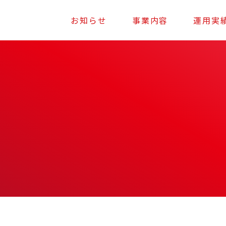
お知らせ
事業内容
運用実